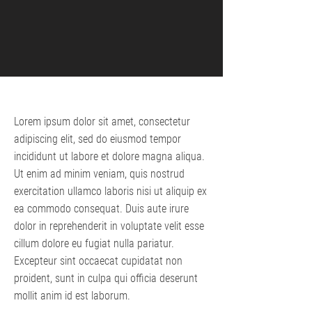
Lorem ipsum dolor sit amet, consectetur
adipiscing elit, sed do eiusmod tempor
incididunt ut labore et dolore magna aliqua.
Ut enim ad minim veniam, quis nostrud
exercitation ullamco laboris nisi ut aliquip ex
ea commodo consequat. Duis aute irure
dolor in reprehenderit in voluptate velit esse
cillum dolore eu fugiat nulla pariatur.
Excepteur sint occaecat cupidatat non
proident, sunt in culpa qui officia deserunt
mollit anim id est laborum.