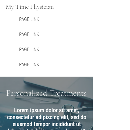
My Time Physician
PAGE LINK
PAGE LINK
PAGE LINK
PAGE LINK
Personalized Treatments
Lorem ipsum dolor sit amet,
consectetur adipiscing elit, sed do
eiusmod tempor incididunt ut